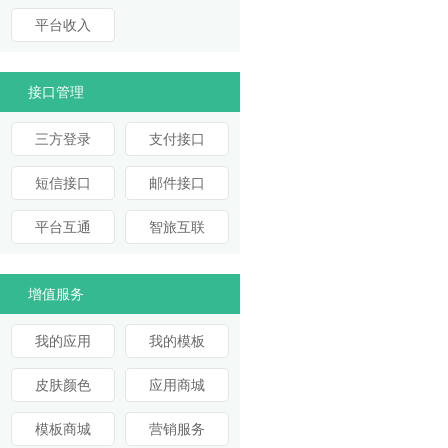
平台收入
接口管理
三方登录
支付接口
短信接口
邮件接口
平台互通
智旅互联
增值服务
我的应用
我的模板
皮肤颜色
应用商城
模板商城
营销服务