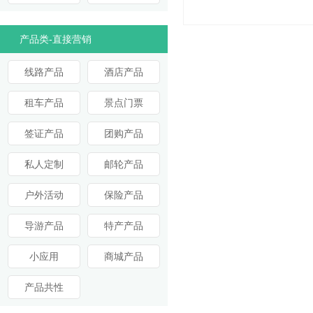
产品类-直接营销
线路产品
酒店产品
租车产品
景点门票
签证产品
团购产品
私人定制
邮轮产品
户外活动
保险产品
导游产品
特产产品
小应用
商城产品
产品共性