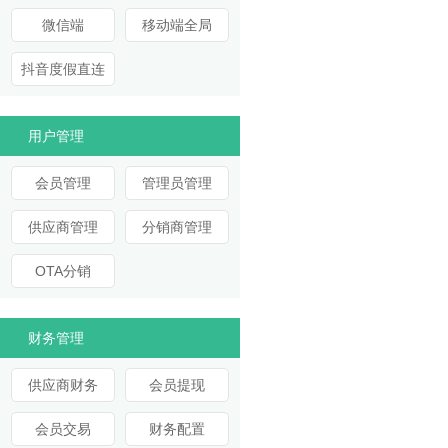
微信端
移动端全局
抖音度假直连
用户管理
会员管理
管理员管理
供应商管理
分销商管理
OTA分销
财务管理
供应商财务
会员提现
会员交易
财务配置