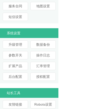
服务合同
地图设置
短信设置
系统设置
升级管理
数据备份
参数开关
操作日志
扩展产品
汇率管理
后台配置
授权配置
站长工具
友情链接
Robots设置