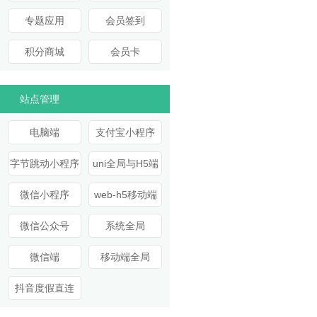
专题应用
会员签到
积分商城
会员卡
站点管理
电脑端
支付宝小程序
字节跳动小程序
uni全局与H5端
微信小程序
web-h5移动端
微信公众号
系统全局
微信端
移动端全局
抖音度假直连