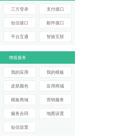
三方登录
支付接口
短信接口
邮件接口
平台互通
智旅互联
增值服务
我的应用
我的模板
皮肤颜色
应用商城
模板商城
营销服务
服务合同
地图设置
短信设置