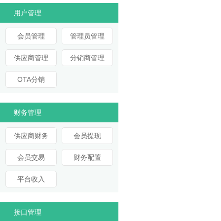
用户管理
会员管理
管理员管理
供应商管理
分销商管理
OTA分销
财务管理
供应商财务
会员提现
会员交易
财务配置
平台收入
接口管理