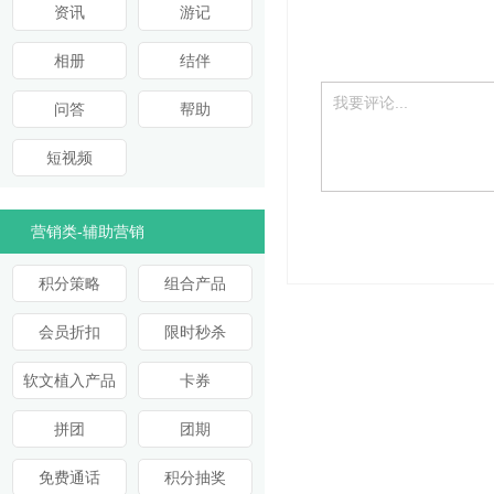
资讯
游记
相册
结伴
问答
帮助
短视频
营销类-辅助营销
积分策略
组合产品
会员折扣
限时秒杀
软文植入产品
卡券
拼团
团期
免费通话
积分抽奖