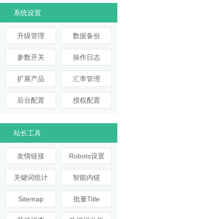
系统设置
升级管理
数据备份
参数开关
操作日志
扩展产品
汇率管理
后台配置
授权配置
站长工具
友情链接
Robots设置
关键词统计
智能内链
Sitemap
批量Title