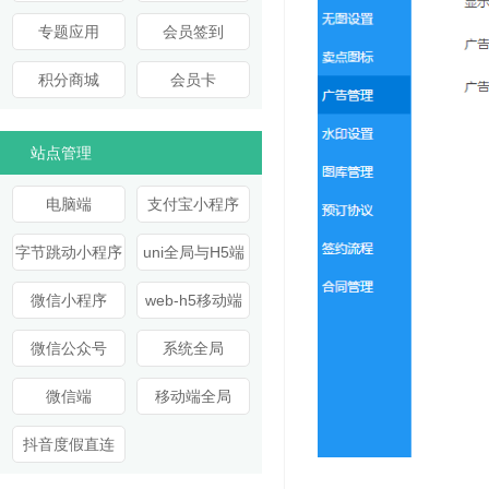
专题应用
会员签到
积分商城
会员卡
站点管理
电脑端
支付宝小程序
字节跳动小程序
uni全局与H5端
微信小程序
web-h5移动端
微信公众号
系统全局
微信端
移动端全局
抖音度假直连