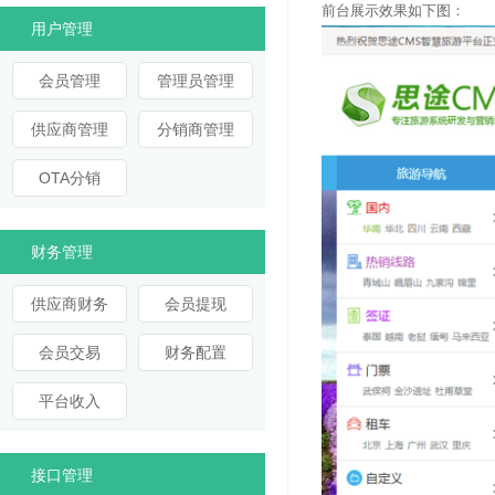
前台展示效果如下图：
用户管理
会员管理
管理员管理
供应商管理
分销商管理
OTA分销
财务管理
供应商财务
会员提现
会员交易
财务配置
平台收入
接口管理