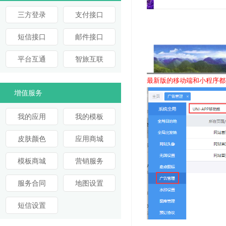
三方登录
支付接口
短信接口
邮件接口
平台互通
智旅互联
最新版的移动端和小程序都是
增值服务
我的应用
我的模板
皮肤颜色
应用商城
模板商城
营销服务
服务合同
地图设置
短信设置