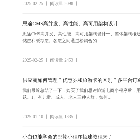
2025-02-25 丨 阅读量 2098 丨
思途CMS高并发、高性能、高可用架构设计
思途CMS高并发、高性能、高可用架构设计一、整体架构概
储层和缓存层。各层之间通过松耦合的...
2025-02-25 丨 阅读量 2453 丨
供应商如何管理？优惠券和旅游卡的区别？多平台订
我们最近总结了一下，购买了我们思途旅游电商小程序后，
题。1、有儿童、成人、老人三种人群，如何...
2025-01-10 丨 阅读量 1335 丨
小白也能学会的邮轮小程序搭建教程来了！