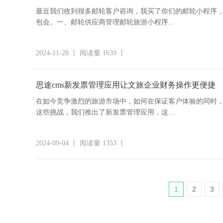
最近我们收到很多邮轮客户咨询，我买了你们的邮轮小程序
包会。一、邮轮供应商管理邮轮旅游小程序...
2024-11-28 丨 阅读量 1639 丨
思途cms新发票管理应用让文旅企业财务操作更便捷
在如今竞争激烈的旅游市场中，如何在保证客户体验的同时
这些挑战，我们推出了新发票管理应用，这...
2024-09-04 丨 阅读量 1353 丨
1
2
3