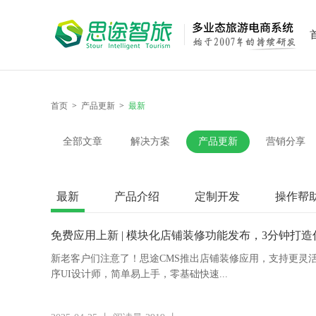
首页
>
产品更新
>
最新
全部文章
解决方案
产品更新
营销分享
最新
产品介绍
定制开发
操作帮
免费应用上新 | 模块化店铺装修功能发布，3分钟打造
新老客户们注意了！思途CMS推出店铺装修应用，支持更灵
序UI设计师，简单易上手，零基础快速...