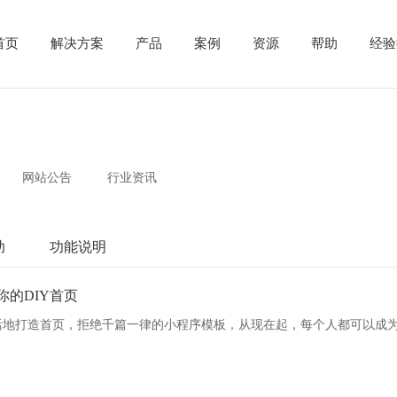
首页
解决方案
产品
案例
资源
帮助
经验
网站公告
行业资讯
助
功能说明
你的DIY首页
活地打造首页，拒绝千篇一律的小程序模板，从现在起，每个人都可以成