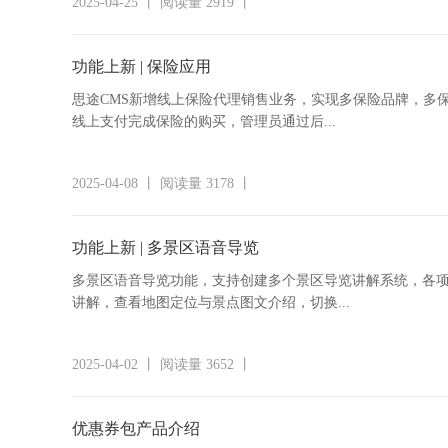
2025-04-25 丨 阅读量 2919 丨
功能上新 | 保险应用
思途CMS新增线上保险代理销售业务，实现多保险品牌，多
线上支付完成保险的购买，管理员通过后...
2025-04-08 丨 阅读量 3178 丨
功能上新 | 多景区语音导览
多景区语音导览功能，支持创建多个景区导览讲解系统，各
讲解，查看地图定位与景点图文介绍，切换...
2025-04-02 丨 阅读量 3652 丨
优惠券包产品介绍