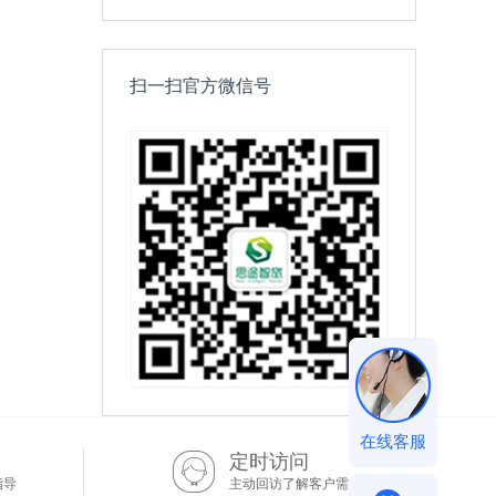
扫一扫官方微信号
在线客服
定时访问
指导
主动回访了解客户需求