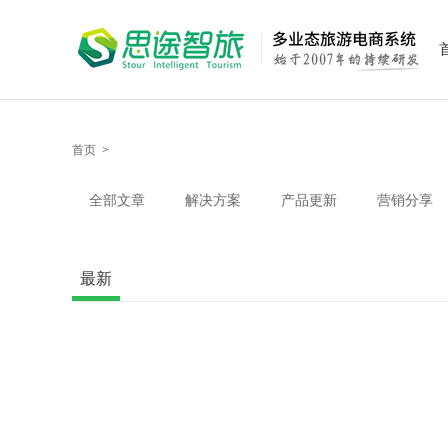
首页
>
全部文章
解决方案
产品更新
营销分享
最新