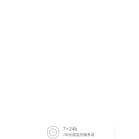
7×24h
24h全面监控服务器