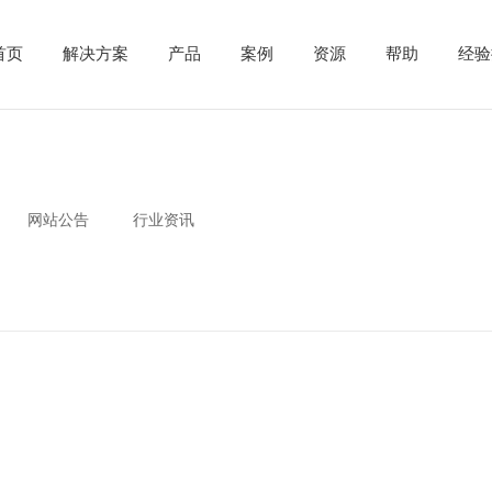
首页
解决方案
产品
案例
资源
帮助
经验
网站公告
行业资讯