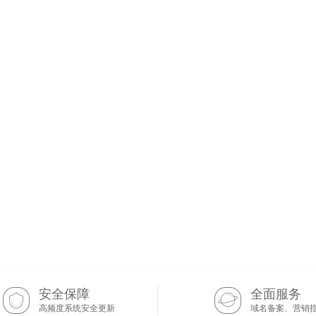
安全保障
全面服务
高频度系统安全更新
域名备案、营销