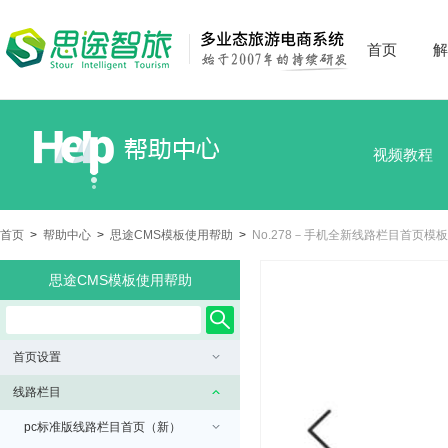
首页
解
视频教程
首页
>
帮助中心
>
思途CMS模板使用帮助
>
No.278－手机全新线路栏目首页模板
思途CMS模板使用帮助
首页设置
线路栏目
pc标准版线路栏目首页（新）