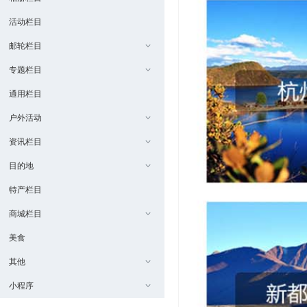
活动栏目
邮轮栏目
专题栏目
通用栏目
户外活动
资讯栏目
目的地
特产栏目
商城栏目
美食
其他
小程序