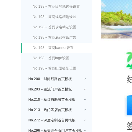
No.198－首页目的地选择设置
No.198－首页线路精选设置
No.198－首页攻略精选设置
No.198－首页底部横条广告
No.198－首页banner设置
No.198－首页logo设置
No.198－首页组团摄影设置
No.200－时尚线路首页模板
No.203－主流门户首页模板
No.210－精致自助游首页模板
No.213－热门酒店首页模板
No.272－深度定制游首页模板
No.296－精美综合版门户首页模板