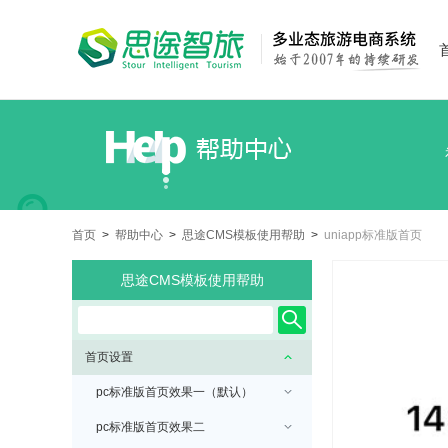
首页
>
帮助中心
>
思途CMS模板使用帮助
>
uniapp标准版首页
思途CMS模板使用帮助
首页设置
pc标准版首页效果一（默认）
pc标准版首页效果二