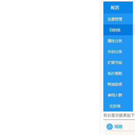
前台显示效果如下