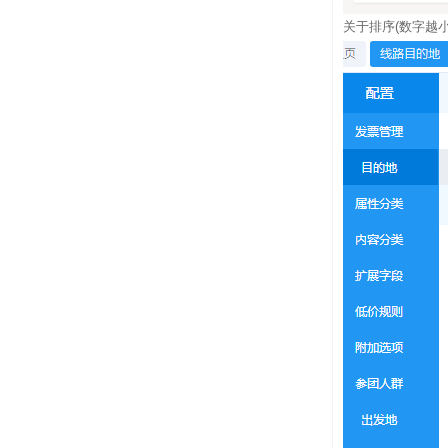
关于排序(数字越