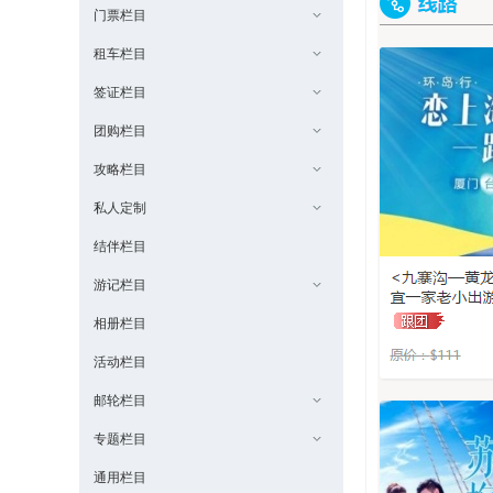
门票栏目
租车栏目
签证栏目
团购栏目
攻略栏目
私人定制
结伴栏目
游记栏目
相册栏目
活动栏目
邮轮栏目
专题栏目
通用栏目