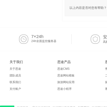
以上内容是否对您有帮助？
7×24h
24h全面监控服务器
高
关于我们
思途产品
关于思途
思途CMS
团队成员
思途网站模板
联系我们
旅游网站应用
支付账户
思途小程序