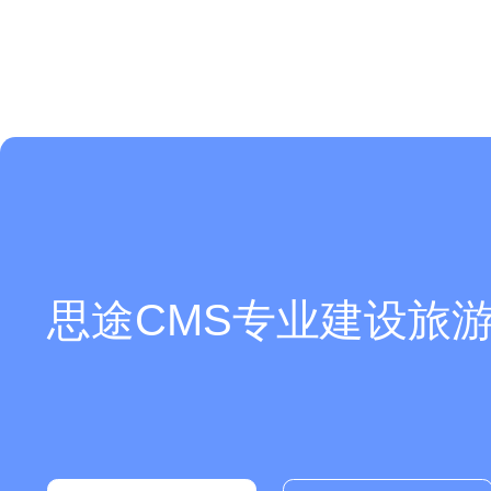
思途CMS专业建设旅游
你们是怎么收费的呢？