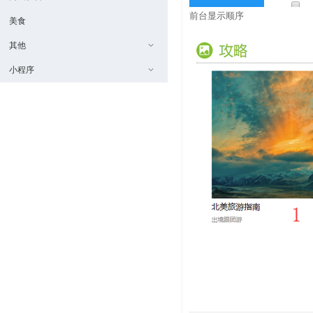
前台显示顺序
美食
其他
小程序