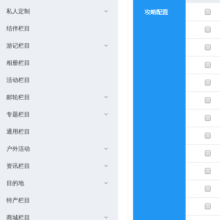
私人定制
结伴栏目
游记栏目
相册栏目
活动栏目
邮轮栏目
专题栏目
通用栏目
户外活动
资讯栏目
目的地
特产栏目
商城栏目