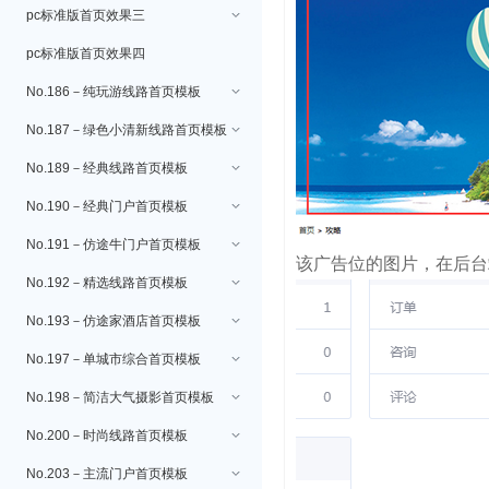
pc标准版首页效果三
pc标准版首页效果四
No.186－纯玩游线路首页模板
No.187－绿色小清新线路首页模板
No.189－经典线路首页模板
No.190－经典门户首页模板
No.191－仿途牛门户首页模板
该广告位的图片，在后台
No.192－精选线路首页模板
No.193－仿途家酒店首页模板
No.197－单城市综合首页模板
No.198－简洁大气摄影首页模板
No.200－时尚线路首页模板
No.203－主流门户首页模板