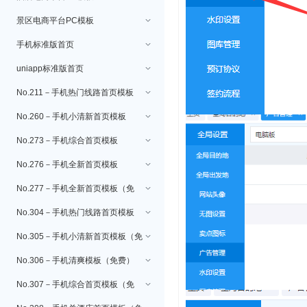
景区电商平台PC模板
手机标准版首页
uniapp标准版首页
No.211－手机热门线路首页模板
No.260－手机小清新首页模板
No.273－手机综合首页模板
No.276－手机全新首页模板
No.277－手机全新首页模板（免
费）
No.304－手机热门线路首页模板
（免费）
No.305－手机小清新首页模板（免
费）
No.306－手机清爽模板（免费）
No.307－手机综合首页模板（免