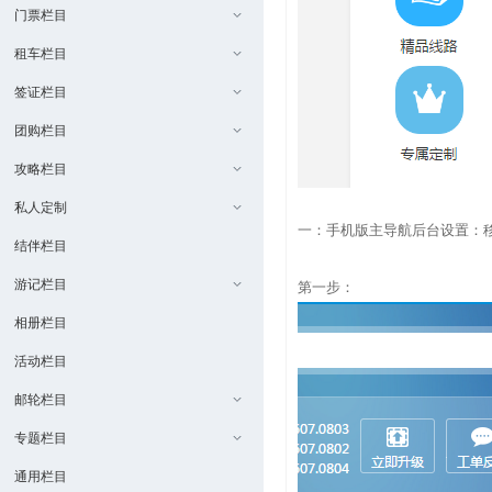
门票栏目
租车栏目
签证栏目
团购栏目
攻略栏目
私人定制
一：手机版主导航后台设置：移
结伴栏目
游记栏目
第一步：
相册栏目
活动栏目
邮轮栏目
专题栏目
通用栏目