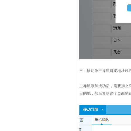
三：移动版主导航链接地址设置
主导航添加成功后，需要加上
目的地，然后复制这个页面的