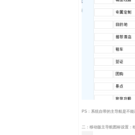
PS：系统自带的主导航是不
二：移动版主导航图标设置：移动