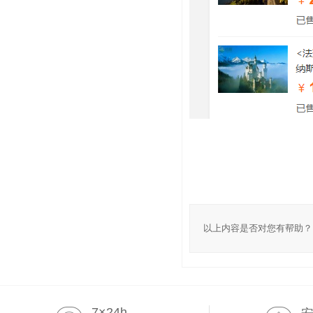
以上内容是否对您有帮助？
7×24h