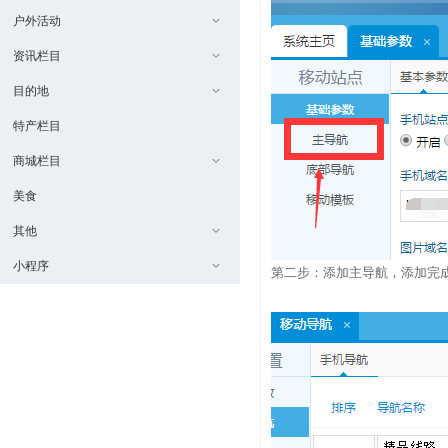
户外活动
资讯栏目
目的地
特产栏目
商城栏目
美食
其他
小程序
第二步：添加主导航，添加完