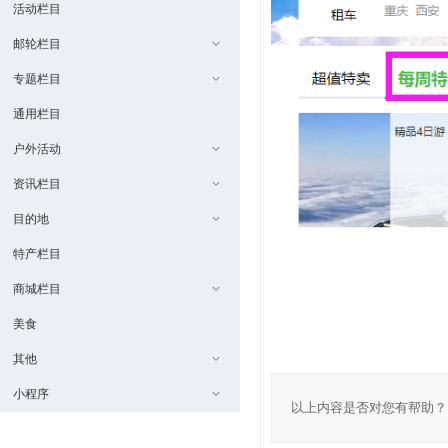
活动栏目
邮轮栏目
专题栏目
通用栏目
户外活动
资讯栏目
目的地
特产栏目
商城栏目
美食
其他
小程序
以上内容是否对您有帮助？