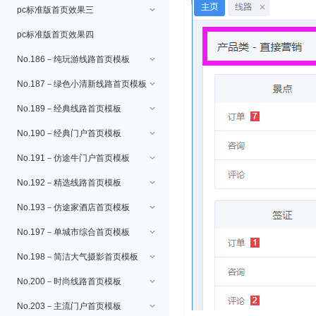
pc标准版首页效果三
pc标准版首页效果四
No.186－纯玩游线路首页模板
No.187－绿色小清新线路首页模板
No.189－经典线路首页模板
No.190－经典门户首页模板
No.191－仿途牛门户首页模板
No.192－精选线路首页模板
No.193－仿途家酒店首页模板
No.197－单城市综合首页模板
No.198－简洁大气摄影首页模板
No.200－时尚线路首页模板
No.203－主流门户首页模板