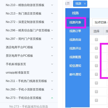
No.210－精致自助游首页模板
No.213－热门酒店首页模板
No.272－深度定制游首页模板
No.296－精美综合版门户首页模板
No.297－简约门户首页模板
酒店电商平台PC模板
景区电商平台PC模板
手机标准版首页
uniapp标准版首页
No.211－手机热门线路首页模板
No.260－手机小清新首页模板
No.273－手机综合首页模板
No.273－手机版城市站点筛选