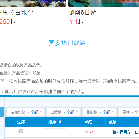
是后台的线路产品展示。
》
》
位置
​产品管理
线路
况下：按照线路产品添加的时间先后顺序，展示最新添加的两个线路产品
下：展示后台线路产品全部排序前四个的产品。