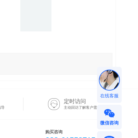
在线客服
定时访问
指导
主动回访了解客户需求
微信咨询
购买咨询