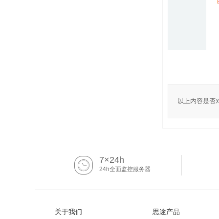
以上内容是否
7×24h
24h全面监控服务器
关于我们
思途产品