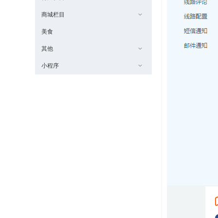
商城栏目
美食
其他
小程序