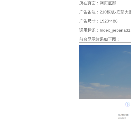
所在页面：网页底部
广告备注：210模板-底部大
广告尺寸：1920*486
调用标识：Index_jiebanad1
前台显示效果如下图：