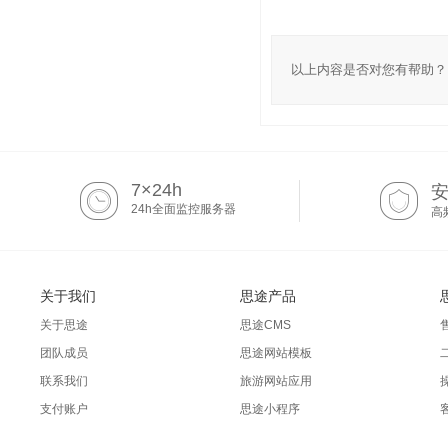
以上内容是否对您有帮助？
7×24h
24h全面监控服务器
高
关于我们
思途产品
关于思途
思途CMS
团队成员
思途网站模板
联系我们
旅游网站应用
支付账户
思途小程序