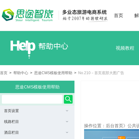
首页
解
视频教程
首页
>
帮助中心
>
思途CMS模板使用帮助
>
No.210－首页底部大图广告
思途CMS模板使用帮助
首页设置
线路栏目
操作位置：后台首页》公共
酒店栏目