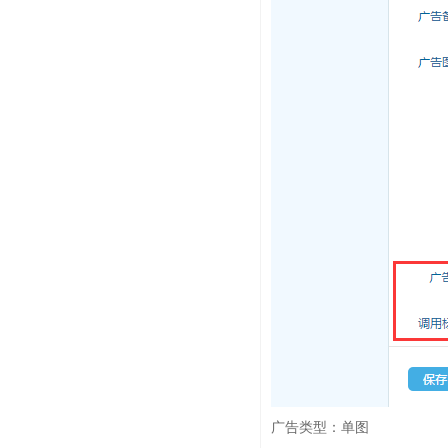
广告类型：单图