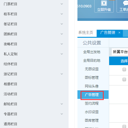
门票栏目
租车栏目
签证栏目
团购栏目
攻略栏目
私人定制
结伴栏目
游记栏目
相册栏目
活动栏目
邮轮栏目
专题栏目
通用栏目