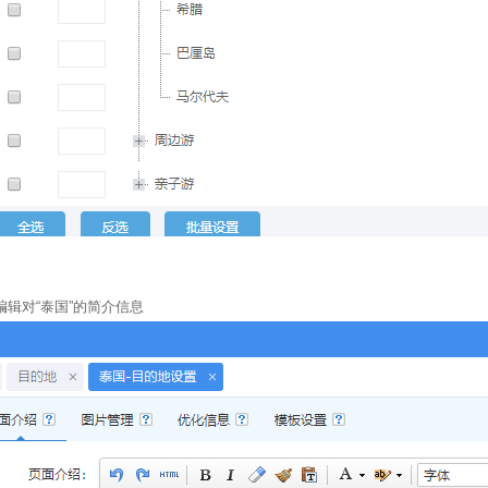
编辑对“泰国”的简介信息