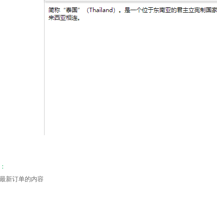
：
最新订单的内容