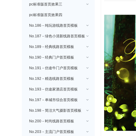
pc标准版首页效果三
pc标准版首页效果四
No.186－纯玩游线路首页模板
No.187－绿色小清新线路首页模板
No.189－经典线路首页模板
No.190－经典门户首页模板
No.191－仿途牛门户首页模板
No.192－精选线路首页模板
No.193－仿途家酒店首页模板
No.197－单城市综合首页模板
No.198－简洁大气摄影首页模板
No.200－时尚线路首页模板
No.203－主流门户首页模板