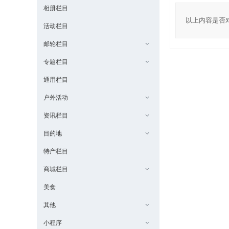
相册栏目
以上内容是否
活动栏目
邮轮栏目
专题栏目
通用栏目
户外活动
资讯栏目
目的地
特产栏目
商城栏目
美食
其他
小程序