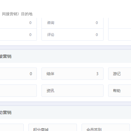
 间接营销》目的地