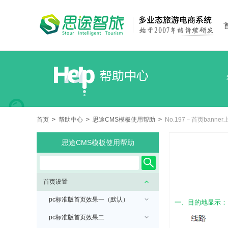
首页
>
帮助中心
>
思途CMS模板使用帮助
>
No.197－首页banne
思途CMS模板使用帮助
首页设置
pc标准版首页效果一（默认）
一、目的地显示：
pc标准版首页效果二