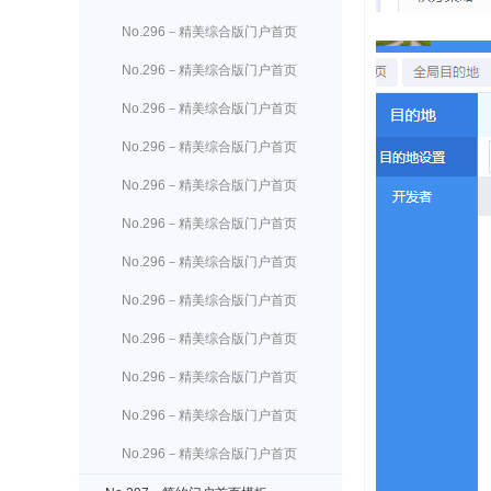
酒店设置
No.296－精美综合版门户首页
户外活动设置
No.296－精美综合版门户首页
景点门票设置
No.296－精美综合版门户首页
租车设置
No.296－精美综合版门户首页
邮轮设置
No.296－精美综合版门户首页
团购设置
No.296－精美综合版门户首页
导游设置
No.296－精美综合版门户首页
签证设置
No.296－精美综合版门户首页
扩展栏目设置
No.296－精美综合版门户首页
相册设置
No.296－精美综合版门户首页
结伴设置
No.296－精美综合版门户首页
游记设置
No.296－精美综合版门户首页