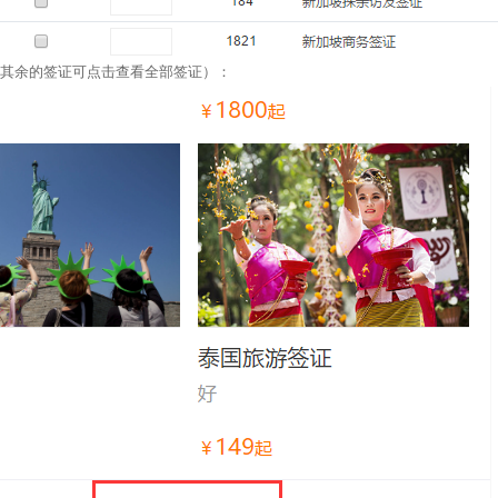
，其余的签证可点击查看全部签证）：