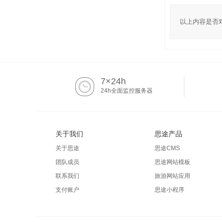
以上内容是否
7×24h
24h全面监控服务器
关于我们
思途产品
关于思途
思途CMS
团队成员
思途网站模板
联系我们
旅游网站应用
支付账户
思途小程序