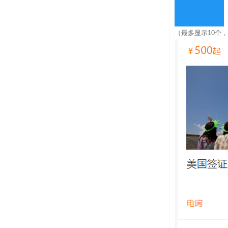
（最多显示10个