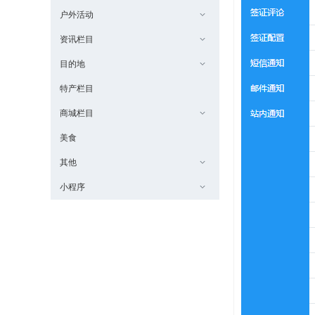
户外活动
资讯栏目
目的地
特产栏目
商城栏目
美食
其他
小程序