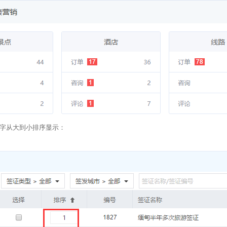
字从大到小排序显示：