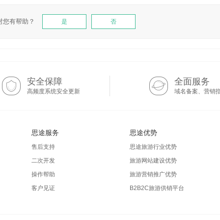
对您有帮助？
是
否
安全保障
全面服务
高频度系统安全更新
域名备案、营销
思途服务
思途优势
售后支持
思途旅游行业优势
二次开发
旅游网站建设优势
操作帮助
旅游营销推广优势
客户见证
B2B2C旅游供销平台