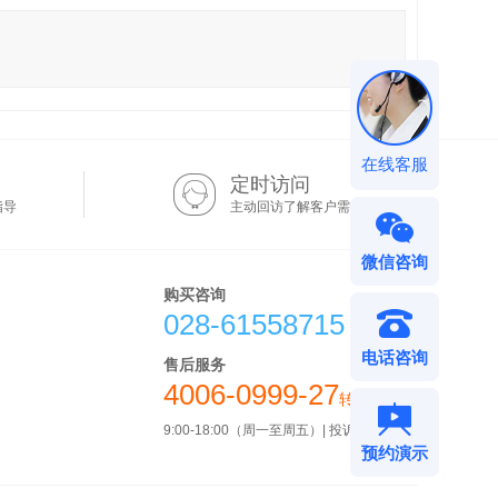
在线客服
定时访问
指导
主动回访了解客户需求
微信咨询
购买咨询
028-61558715
电话咨询
售后服务
4006-0999-27
转4
6
9:00-18:00（周一至周五）| 投诉电话请转
预约演示