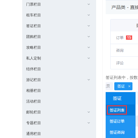
门票栏目
租车栏目
签证栏目
团购栏目
攻略栏目
私人定制
结伴栏目
签证列表中，按数
游记栏目
相册栏目
活动栏目
邮轮栏目
专题栏目
通用栏目