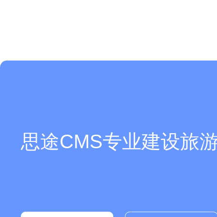
思途CMS专业建设旅游
你们是怎么收费的呢？